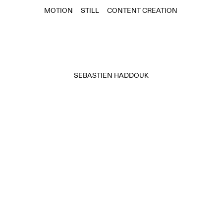
MOTION
STILL
CONTENT CREATION
SEBASTIEN HADDOUK