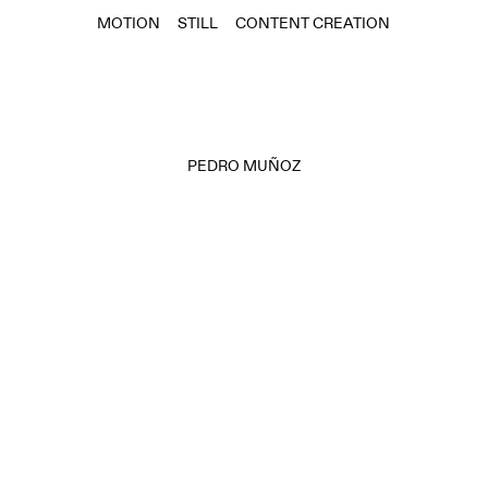
MOTION
STILL
CONTENT CREATION
PEDRO MUÑOZ